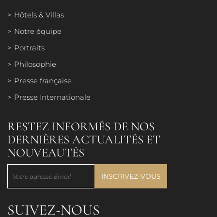
Hôtels & Villas
PHILOSOPHIE
Notre équipe
Portraits
PRESSE FRANÇAISE
Philosophie
Presse française
PRESSE INTERNATIONALE
Presse Internationale
RESTEZ INFORMÉS DE NOS
DERNIÈRES ACTUALITÉS ET
NOUVEAUTÉS
SUIVEZ-NOUS