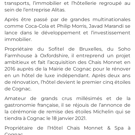
transports, l’immobilier et l’hôtellerie regroupé au
sein de l’entreprise Alitas.
Après être passé par de grandes multinationales
comme Coca-Cola et Philip Morris, Javad Marandi se
lance dans le développement et l’investissement
immobilier.
Propriétaire du Sofitel de Bruxelles, du Soho
Farmhouse à Oxfordshire, il entreprend un projet
ambitieux et fait l’acquisition des Chais Monnet en
2016 auprès de la Mairie de Cognac pour le rénover
en un hôtel de luxe indépendant. Après deux ans
de rénovation, l’hôtel devient le premier cinq étoiles
de Cognac.
Amateur de grands crus millésimés et de la
gastronomie française, il se réjouis de l’annonce de
la cérémonie de remise des étoiles Michelin qui se
tiendra à Cognac le 18 janvier 2021.
Propriétaire de l’Hôtel Chais Monnet & Spa à
Cognac.