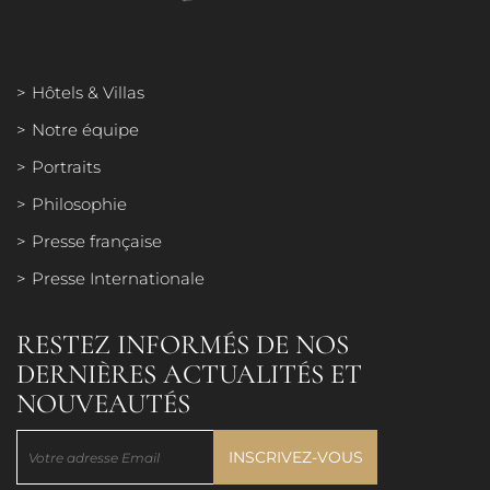
Hôtels & Villas
Notre équipe
Portraits
Philosophie
Presse française
Presse Internationale
RESTEZ INFORMÉS DE NOS
DERNIÈRES ACTUALITÉS ET
NOUVEAUTÉS