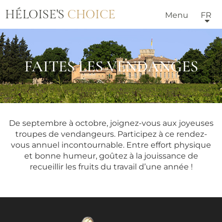
HÉLOISE'S
CHOICE
Menu
FR
FAITES LES VENDANGES
De septembre à octobre, joignez-vous aux joyeuses
troupes de vendangeurs. Participez à ce rendez-
vous annuel incontournable. Entre effort physique
et bonne humeur, goûtez à la jouissance de
recueillir les fruits du travail d’une année !