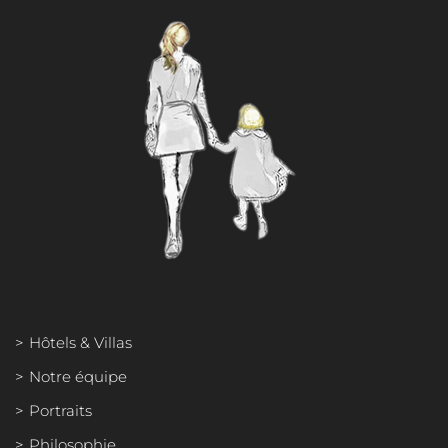
PRESSE FRANÇAISE
PRESSE INTERNATIONALE
Hôtels & Villas
Notre équipe
Portraits
Philosophie