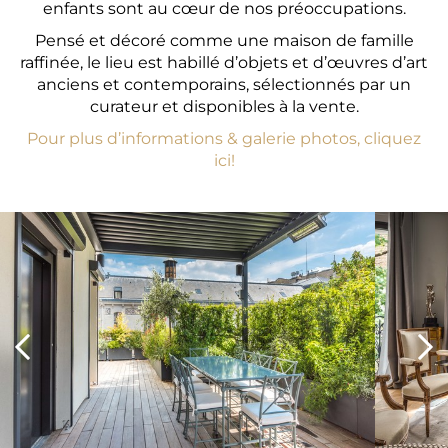
enfants sont au cœur de nos préoccupations.
Pensé et décoré comme une maison de famille
raffinée, le lieu est habillé d’objets et d’œuvres d’art
anciens et contemporains, sélectionnés par un
curateur et disponibles à la vente.
Pour plus d’informations & galerie photos, cliquez
ici!