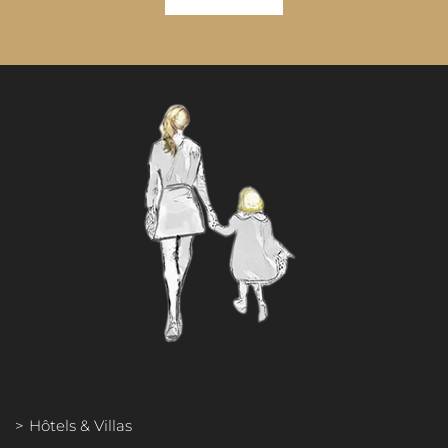
Hôtels & Villas